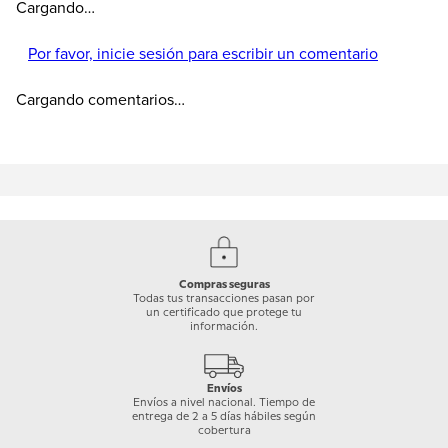
Cargando…
Por favor, inicie sesión para escribir un comentario
Cargando comentarios…
Compras seguras
Todas tus transacciones pasan por
un certificado que protege tu
información.
Envíos
Envíos a nivel nacional. Tiempo de
entrega de 2 a 5 días hábiles según
cobertura