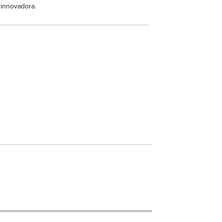
 innovadora.