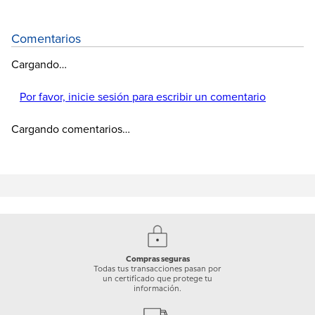
Comentarios
Cargando…
Por favor, inicie sesión para escribir un comentario
Cargando comentarios…
Compras seguras
Todas tus transacciones pasan por
un certificado que protege tu
información.