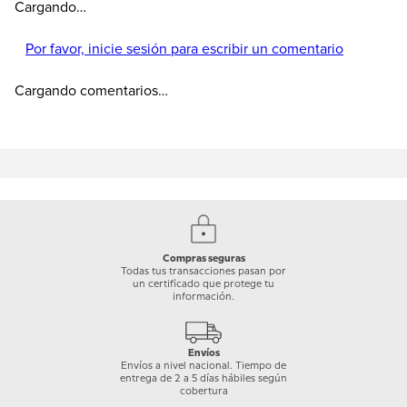
Cargando…
Por favor, inicie sesión para escribir un comentario
Cargando comentarios…
Compras seguras
Todas tus transacciones pasan por
un certificado que protege tu
información.
Envíos
Envíos a nivel nacional. Tiempo de
entrega de 2 a 5 días hábiles según
cobertura