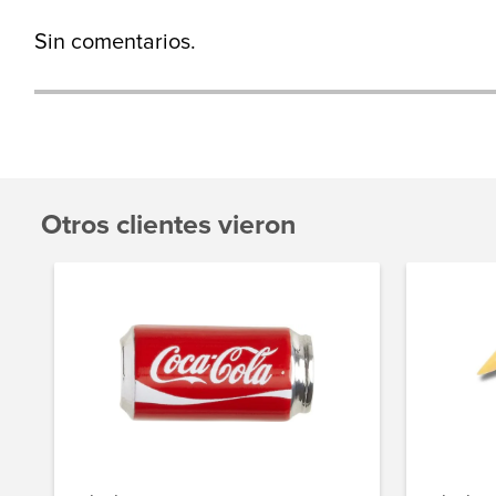
Sin comentarios.
Otros clientes vieron