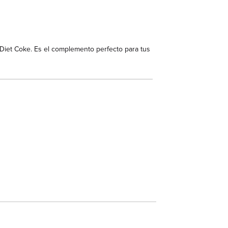
 Diet Coke. Es el complemento perfecto para tus