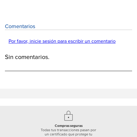
Comentarios
Por favor, inicie sesión para escribir un comentario
Sin comentarios.
Compras seguras
Todas tus transacciones pasan por
un certificado que protege tu