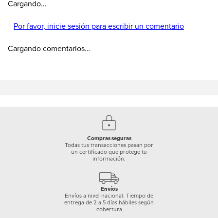
Cargando…
Por favor, inicie sesión para escribir un comentario
Cargando comentarios…
Compras seguras
Todas tus transacciones pasan por
un certificado que protege tu
información.
Envíos
Envíos a nivel nacional. Tiempo de
entrega de 2 a 5 días hábiles según
cobertura