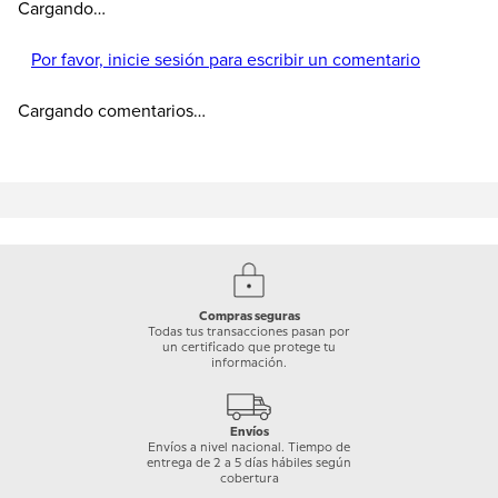
Cargando…
Por favor, inicie sesión para escribir un comentario
Cargando comentarios…
Compras seguras
Todas tus transacciones pasan por
un certificado que protege tu
información.
Envíos
Envíos a nivel nacional. Tiempo de
entrega de 2 a 5 días hábiles según
cobertura