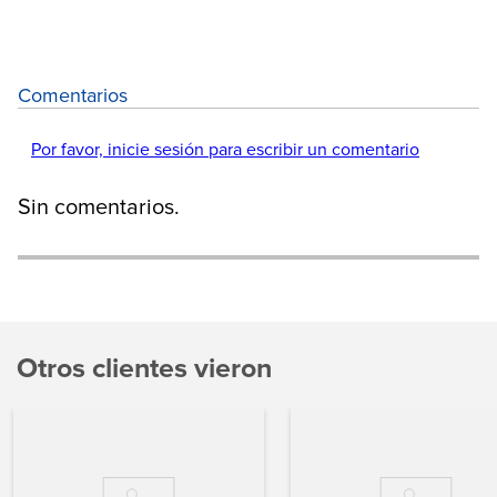
Comentarios
Por favor, inicie sesión para escribir un comentario
Sin comentarios.
Otros clientes vieron