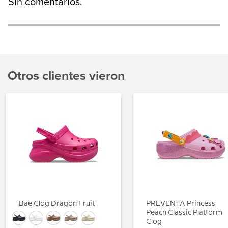
Sin comentarios.
Otros clientes vieron
Bae Clog Dragon Fruit
PREVENTA Princess
Peach Classic Platform
Clog