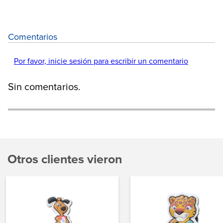
Comentarios
Por favor, inicie sesión para escribir un comentario
Sin comentarios.
Otros clientes vieron