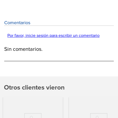
Comentarios
Por favor, inicie sesión para escribir un comentario
Sin comentarios.
Otros clientes vieron