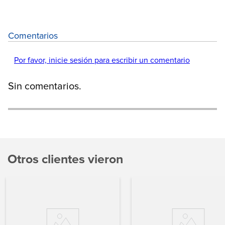
Comentarios
Por favor, inicie sesión para escribir un comentario
Sin comentarios.
Otros clientes vieron