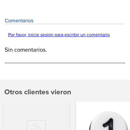
Comentarios
Por favor, inicie sesión para escribir un comentario
Sin comentarios.
Otros clientes vieron