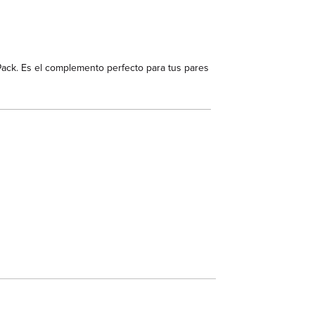
Pack. Es el complemento perfecto para tus pares