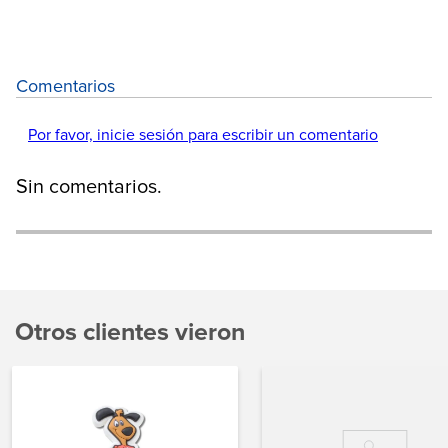
Comentarios
Por favor, inicie sesión para escribir un comentario
Sin comentarios.
Otros clientes vieron