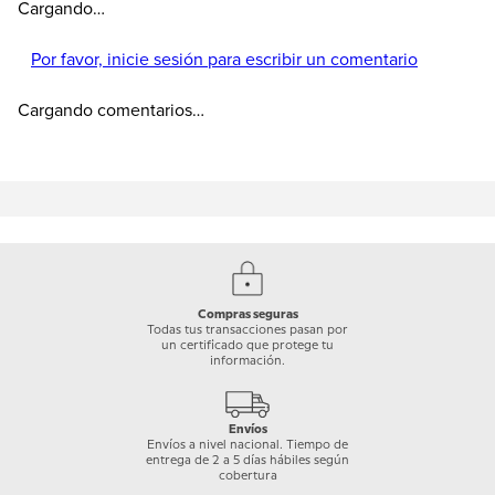
Cargando…
Por favor, inicie sesión para escribir un comentario
Cargando comentarios…
Compras seguras
Todas tus transacciones pasan por
un certificado que protege tu
información.
Envíos
Envíos a nivel nacional. Tiempo de
entrega de 2 a 5 días hábiles según
cobertura