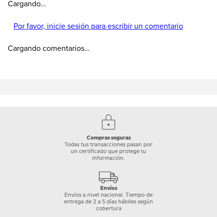
Cargando…
Por favor, inicie sesión para escribir un comentario
Cargando comentarios…
Compras seguras
Todas tus transacciones pasan por
un certificado que protege tu
información.
Envíos
Envíos a nivel nacional. Tiempo de
entrega de 2 a 5 días hábiles según
cobertura