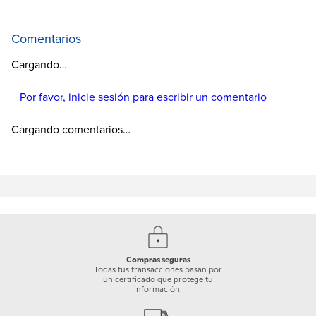
Comentarios
Cargando…
Por favor, inicie sesión para escribir un comentario
Cargando comentarios…
Compras seguras
Todas tus transacciones pasan por
un certificado que protege tu
información.