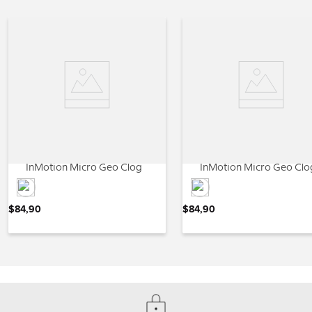
InMotion Micro Geo Clog
InMotion Micro Geo Clo
$
84
,
90
$
84
,
90