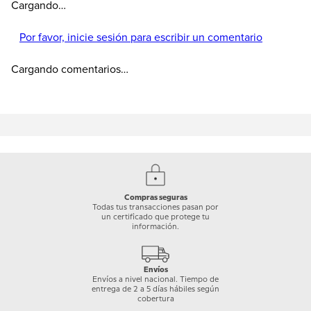
Cargando…
Por favor, inicie sesión para escribir un comentario
Cargando comentarios…
Compras seguras
Todas tus transacciones pasan por
un certificado que protege tu
información.
Envíos
Envíos a nivel nacional. Tiempo de
entrega de 2 a 5 días hábiles según
cobertura