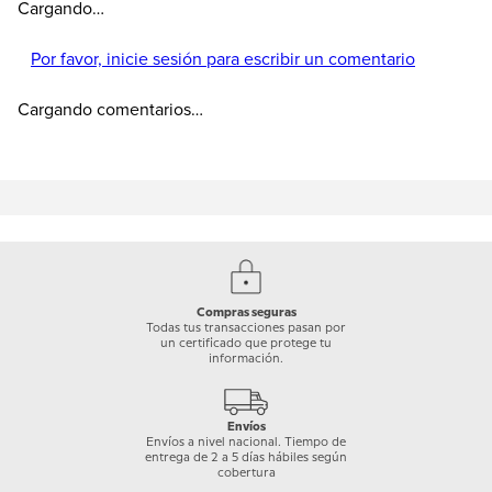
Cargando…
Por favor, inicie sesión para escribir un comentario
Cargando comentarios…
Compras seguras
Todas tus transacciones pasan por
un certificado que protege tu
información.
Envíos
Envíos a nivel nacional. Tiempo de
entrega de 2 a 5 días hábiles según
cobertura