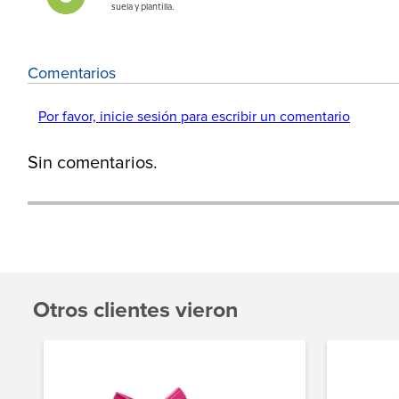
suela y plantilla.
Comentarios
Por favor, inicie sesión para escribir un comentario
Sin comentarios.
Otros clientes vieron