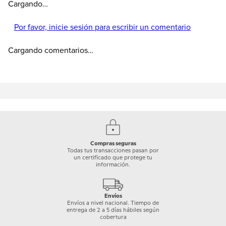
Cargando…
Por favor, inicie sesión para escribir un comentario
Cargando comentarios…
Compras seguras
Todas tus transacciones pasan por
un certificado que protege tu
información.
Envíos
Envíos a nivel nacional. Tiempo de
entrega de 2 a 5 días hábiles según
cobertura