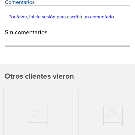
Comentarios
Por favor, inicie sesión para escribir un comentario
Sin comentarios.
Otros clientes vieron