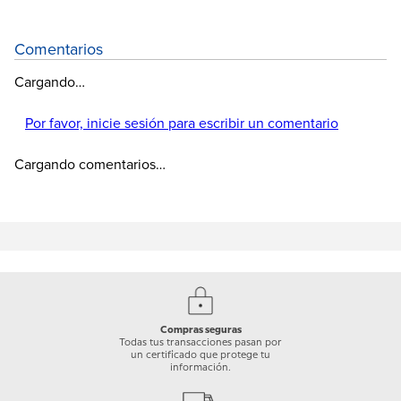
Comentarios
Cargando…
Por favor, inicie sesión para escribir un comentario
Cargando comentarios…
Compras seguras
Todas tus transacciones pasan por
un certificado que protege tu
información.