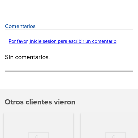
Comentarios
Por favor, inicie sesión para escribir un comentario
Sin comentarios.
Otros clientes vieron