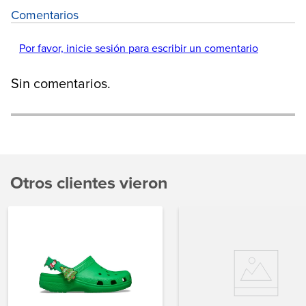
Comentarios
Por favor, inicie sesión para escribir un comentario
Sin comentarios.
Otros clientes vieron