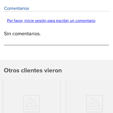
Comentarios
Por favor, inicie sesión para escribir un comentario
Sin comentarios.
Otros clientes vieron