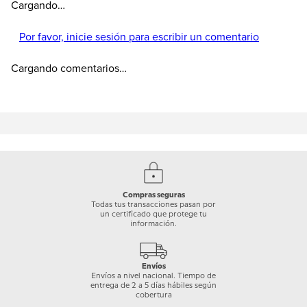
Cargando…
Por favor, inicie sesión para escribir un comentario
Cargando comentarios…
Compras seguras
Todas tus transacciones pasan por
un certificado que protege tu
información.
Envíos
Envíos a nivel nacional. Tiempo de
entrega de 2 a 5 días hábiles según
cobertura