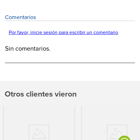
Comentarios
Por favor, inicie sesión para escribir un comentario
Sin comentarios.
Otros clientes vieron