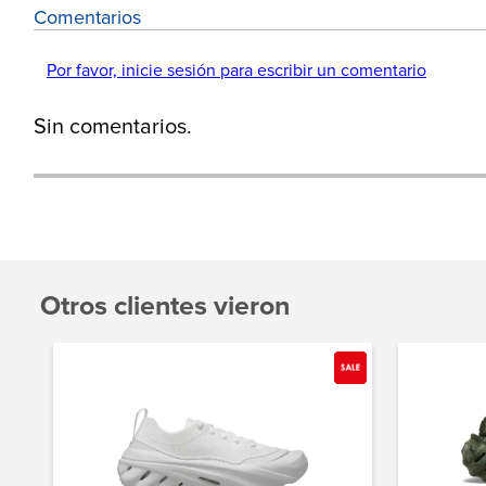
Comentarios
Por favor, inicie sesión para escribir un comentario
Sin comentarios.
Otros clientes vieron