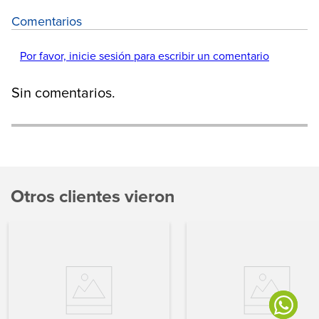
Comentarios
Por favor, inicie sesión para escribir un comentario
Sin comentarios.
Otros clientes vieron