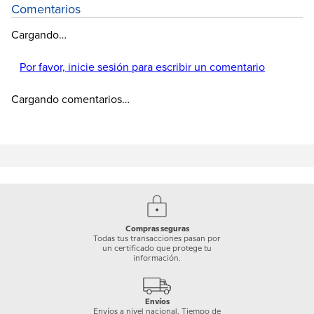
Comentarios
Cargando…
Por favor, inicie sesión para escribir un comentario
Cargando comentarios…
Compras seguras
Todas tus transacciones pasan por
un certificado que protege tu
información.
Envíos
Envíos a nivel nacional. Tiempo de