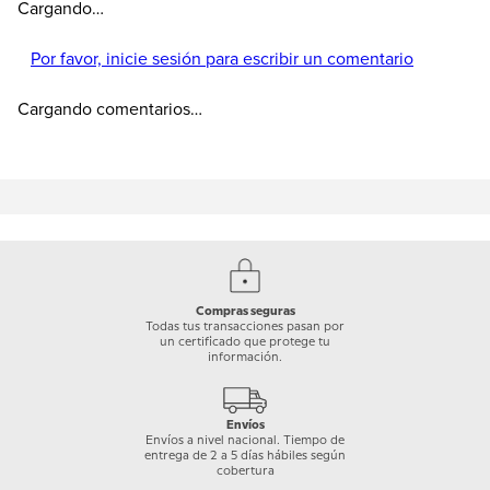
Cargando…
Por favor, inicie sesión para escribir un comentario
Cargando comentarios…
Compras seguras
Todas tus transacciones pasan por
un certificado que protege tu
información.
Envíos
Envíos a nivel nacional. Tiempo de
entrega de 2 a 5 días hábiles según
cobertura